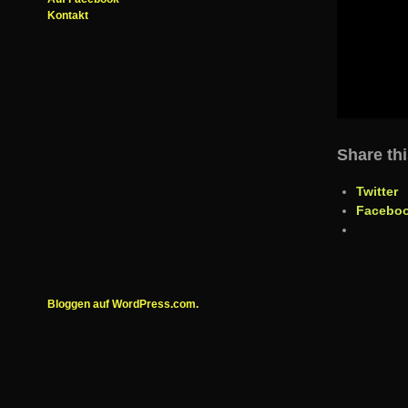
Kontakt
Share thi
Twitter
Facebo
Bloggen auf WordPress.com.